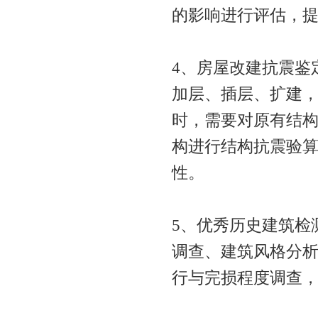
的影响进行评估，
4、房屋改建抗震鉴
加层、插层、扩建
时，需要对原有结
构进行结构抗震验
性。
5、优秀历史建筑检
调查、建筑风格分
行与完损程度调查