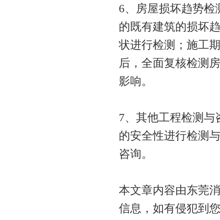
6、房屋损坏趋势检
的既有建筑的损坏
状进行检测；施工
后，全面复核检测
影响。
7、其他工程检测与
的安全性进行检测
咨询。
本文章内容由东莞
信息，如有侵犯到