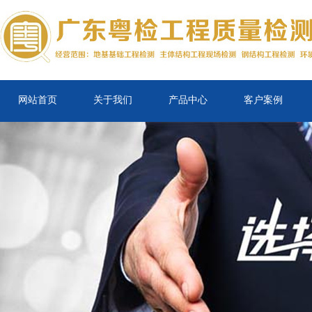
网站首页
关于我们
产品中心
客户案例