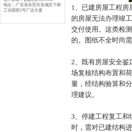
地址：广东省东莞市东城区下桥
1、已建房屋工程房
工业园路5号广达大厦
的房屋无法办理竣
交付使用。这类检
的。图纸不全时尚
2、既有房屋安全鉴
场复核结构布置和
量，经结构验算和
理建议。
3、停建工程复工和
时，需对已建结构