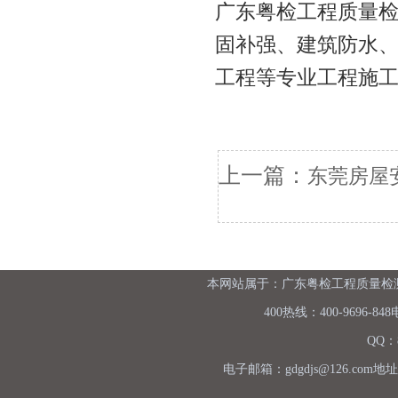
广东粤检工程质量
固补强、建筑防水
工程等专业工程施
上一篇：
东莞房屋
本网站属于：广东粤检工程质量检测有
400热线：400-9696-848
QQ：8
电子邮箱：gdgdjs@126.c