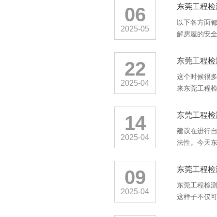
东莞工程检
06
以下各方面
2025-05
解房屋的安全
东莞工程检
22
这个时候很
2025-04
来东莞工程检
东莞工程检
14
建议在进行
2025-04
法性。今天东
东莞工程检
09
东莞工程检
2025-04
这样子不仅可