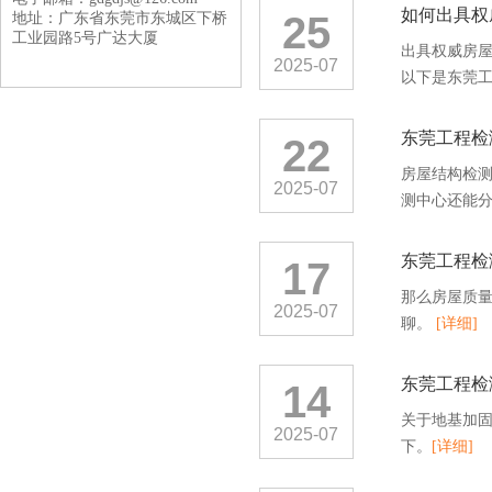
如何出具权
25
地址：广东省东莞市东城区下桥
工业园路5号广达大厦
出具权威房
2025-07
以下是东莞工
东莞工程检
22
房屋结构检
2025-07
测中心还能
东莞工程检
17
那么房屋质
2025-07
聊。
[详细]
东莞工程检
14
关于地基加
2025-07
下。
[详细]