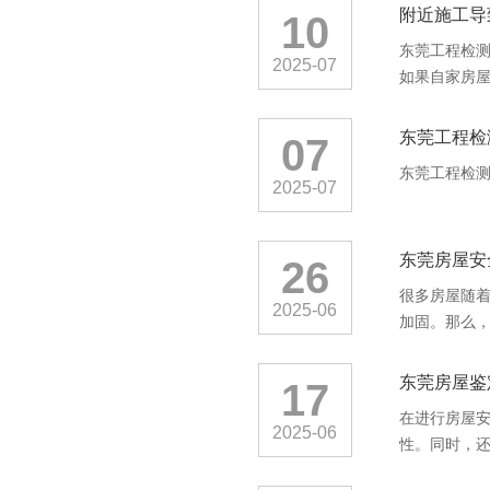
附近施工导
10
东莞工程检
2025-07
如果自家房屋
东莞工程检
07
东莞工程检
2025-07
东莞房屋安
26
很多房屋随
2025-06
加固。那么，
东莞房屋鉴
17
在进行房屋
2025-06
性。同时，还