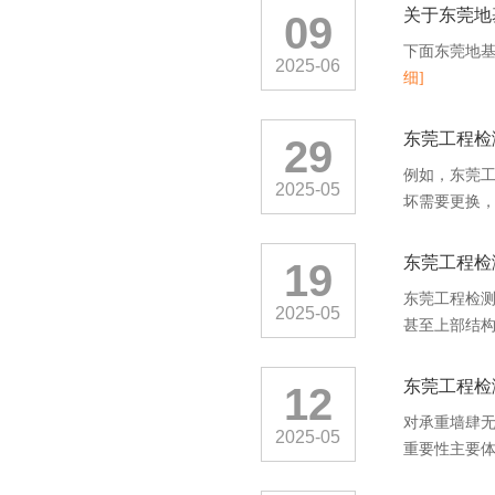
关于东莞地
09
下面东莞地
2025-06
细]
东莞工程检
29
例如，东莞
2025-05
坏需要更换
东莞工程检
19
东莞工程检
2025-05
甚至上部结构
东莞工程检
12
对承重墙肆
2025-05
重要性主要