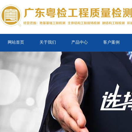
网站首页
关于我们
产品中心
客户案例